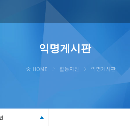
익명게시판
HOME
활동지원
익명게시판
판