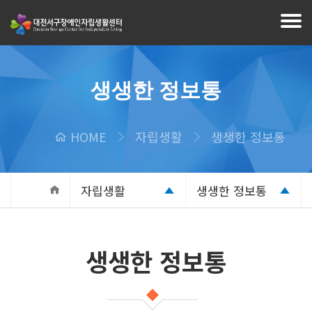
생생한 정보통
HOME
자립생활
생생한 정보통
자립생활
생생한 정보통
생생한 정보통