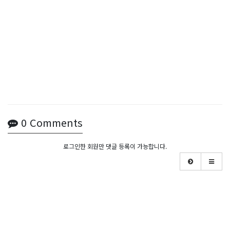
0
Comments
로그인한 회원만 댓글 등록이 가능합니다.