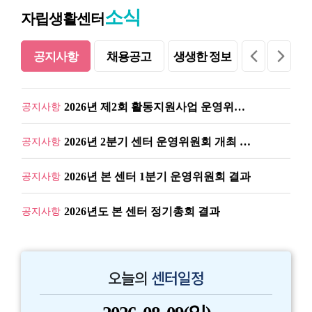
소식
자립생활센터
2026년 2분기 센터 운영위원회 결과보고
공지사항
공지사항
채용공고
생생한 정보
2026년 제2회 활동지원사업 운영위원회 결과…
공지사항
통
2026년 제2회 활동지원사업 운영위원회 소집…
공지사항
2026년 2분기 센터 운영위원회 개최 알림
공지사항
2026년 본 센터 1분기 운영위원회 결과
공지사항
2026년도 본 센터 정기총회 결과
공지사항
2026년 1회 활동지원사업 운영위원회 결과보…
공지사항
2026년 활동지원사업 1회 운영위원회 소집 …
공지사항
오늘의
센터일정
2026년 1분기 운영위원회 개최
공지사항