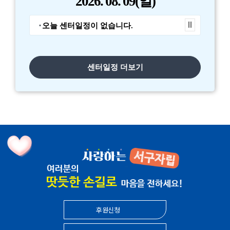
2026.
08. 09
(일)
2026년 정기총회 대의원 소집 공고
공지사항
오늘 센터일정이 없습니다.
센터일정 더보기
후원신청