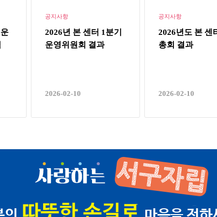
공지사항
공지사항
운
2026년 본 센터 1분기
2026년도 본 센터
운영위원회 결과
총회 결과
2026-02-10
2026-02-10