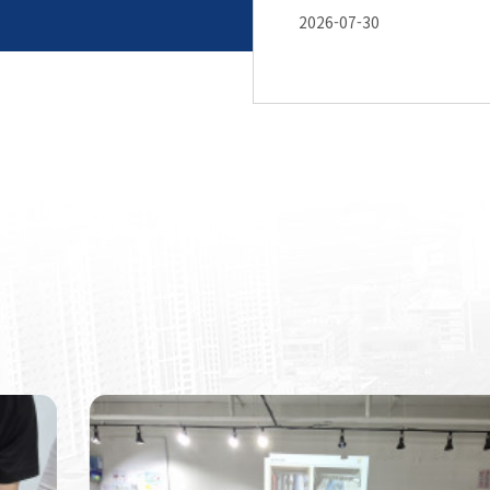
2026-07-30