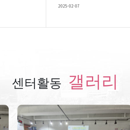
2025-02-07
갤러리
센터활동