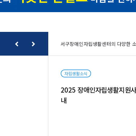
서구장애인자립생활센터의 다양한 소
자립생활소식
2025 장애인자립생활지원
내