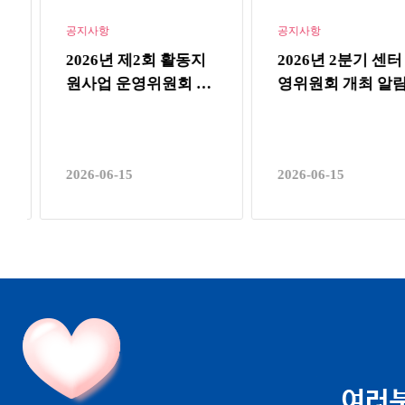
공지사항
공지사항
2026년 제2회 활동지
2026년 2분기 센터 
원사업 운영위원회 소
영위원회 개최 알림
집…
2026-06-15
2026-06-15