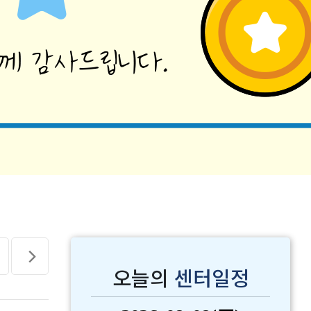
오늘의
센터일정