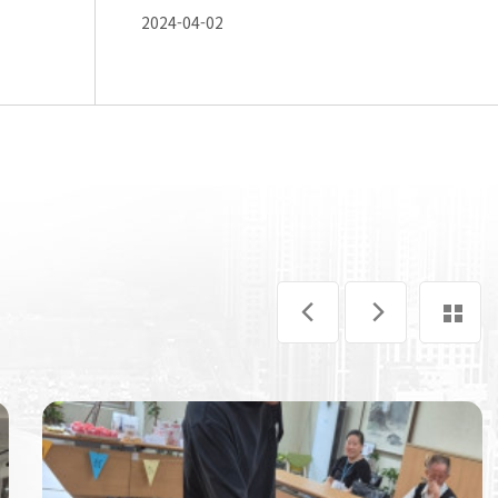
2024-04-02