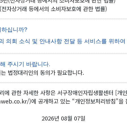
: 5년(전자상거래 등에서의 소비자보호에 관한 법률)
년(전자상거래 등에서의 소비자보호에 관한 법률)
의하십니까?
 의회 소식 및 안내사항 전달 등 서비스를 위하
재해 주시기 바랍니다.
서는 법정대리인의 동의가 필요합니다.
리에 관한 자세한 사항은 서구장애인자립생활센터 [개
omweb.co.kr/)에 공개하고 있는 “개인정보처리방침”
2026년 08월 07일