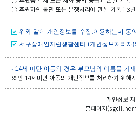
○ 후원금 결제 또는 재화 등의 공급에 관한 기록 
○ 후원자의 불만 또는 분쟁처리에 관한 기록 : 3
위와 같이 개인정보를 수집.이용하는데 동
서구장애인자립생활센터 (개인정보처리자)의
- 14세 미만 아동의 경우 부모님의 이름을 기
※만 14세미만 아동의 개인정보를 처리하기 위해
개인정보 처
홈페이지(sgcil.h