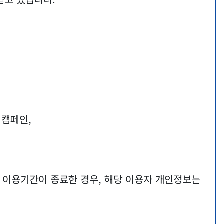
 캠페인,
 이용기간이 종료한 경우, 해당 이용자 개인정보는