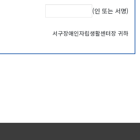
(인 또는 서명)
서구장애인자립생활센터장 귀하