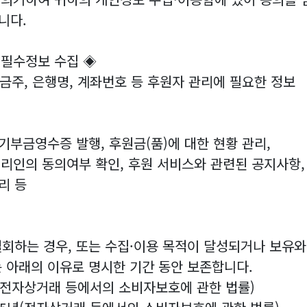
니다.
 필수정보 수집 ◈
예금주, 은행명, 계좌번호 등 후원자 관리에 필요한 정보
기부금영수증 발행, 후원금(품)에 대한 현황 관리,
대리인의 동의여부 확인, 후원 서비스와 관련된 공지사항,
리 등
회하는 경우, 또는 수집·이용 목적이 달성되거나 보유와
는 아래의 이유로 명시한 기간 동안 보존합니다.
5년(전자상거래 등에서의 소비자보호에 관한 법률)