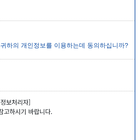
여 귀하의 개인정보를 이용하는데 동의하십니까?
인정보처리자]
을 참고하시기 바랍니다.