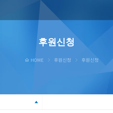
후원신청
HOME
후원신청
후원신청