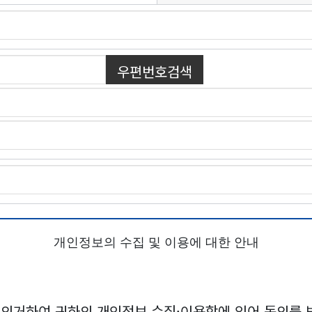
개인정보의 수집 및 이용에 대한 안내
조에 의거하여 귀하의 개인정보 수집·이용함에 있어 동의를 