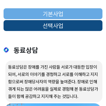
기본사업
선택사업
동료상담
동료상담은 장애를 가진 사람들 서로가 대등한 입장이
되어, 서로의 이야기를 경청하고 서로를 이해하고 지지
함으로써 장애당사자의 역량을 높여준다. 장애로 인해
겪게 되는 많은 어려움을 실제로 경험해 본 동료상담가
들이 함께 공감하고 지지해 주는 것입니다.