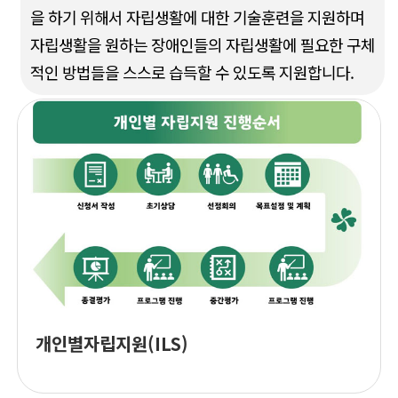
을 하기 위해서 자립생활에 대한 기술훈련을 지원하며
자립생활을 원하는 장애인들의 자립생활에 필요한 구체
적인 방법들을 스스로 습득할 수 있도록 지원합니다.
개인별자립지원(ILS)