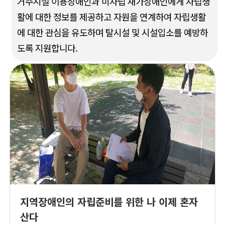
거주시설 이용장애인과 미자립 재가장애인에게 자립생
활에 대한 정보를 제공하고 자원을 연계하여 자립생활
에 대한 관심을 유도하며 탈시설 및 시설입소를 예방하
도록 지원합니다.
지역장애인의 자립준비를 위한 나 이제 혼자
산다