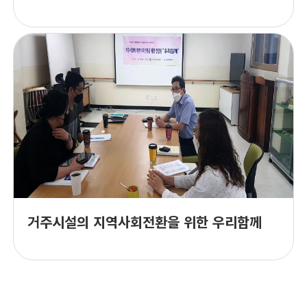
거주시설의 지역사회전환을 위한 우리함께