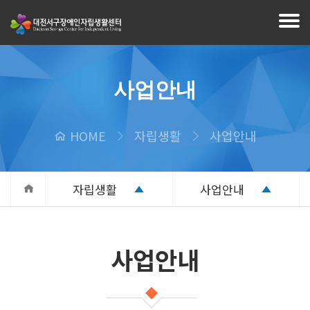
사업안내
HOME
자립생활
사업안내
자립생활
사업안내
사업안내