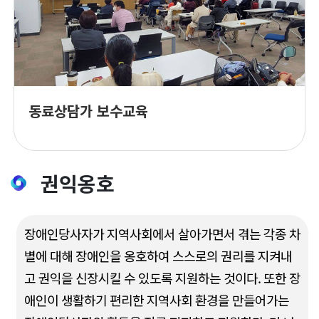
동료상담가 보수교육
권익옹호
장애인당사자가 지역사회에서 살아가면서 겪는 각종 차
별에 대해 장애인을 옹호하여 스스로의 권리를 지켜내
고 권익을 신장시킬 수 있도록 지원하는 것이다. 또한 장
애인이 생활하기 편리한 지역사회 환경을 만들어가는