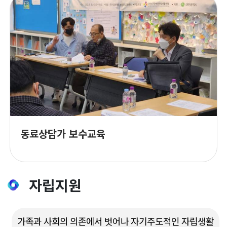
동료상담가 보수교육
자립지원
가족과 사회의 의존에서 벗어나 자기주도적인 자립생활