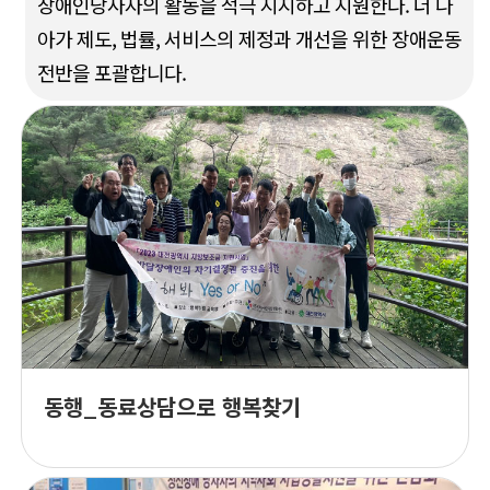
장애인당사자의 활동을 적극 지지하고 지원한다. 더 나
아가 제도, 법률, 서비스의 제정과 개선을 위한 장애운동
전반을 포괄합니다.
동행_동료상담으로 행복찾기